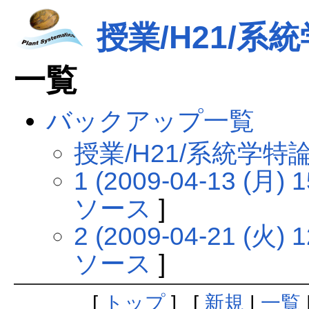
授業/H21/系
一覧
バックアップ一覧
授業/H21/系統学
1 (2009-04-13 (月) 1
ソース
]
2 (2009-04-21 (火) 1
ソース
]
[
トップ
] [
新規
|
一覧