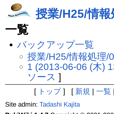
授業/H25/情報
一覧
バックアップ一覧
授業/H25/情報処理
1 (2013-06-06 (木) 1
ソース
]
[
トップ
] [
新規
|
一覧
Site admin:
Tadashi Kajita