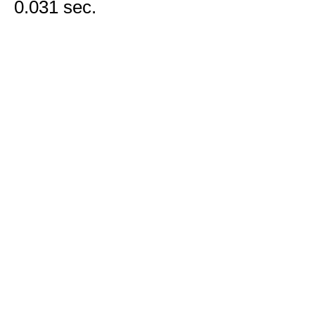
0.031 sec.