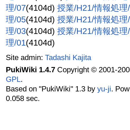
理/07
(4104d)
授業/H21/情報処理/
理/05
(4104d)
授業/H21/情報処理/
理/03
(4104d)
授業/H21/情報処理/
理/01
(4104d)
Site admin:
Tadashi Kajita
PukiWiki 1.4.7
Copyright © 2001-20
GPL
.
Based on "PukiWiki" 1.3 by
yu-ji
. Pow
0.058 sec.