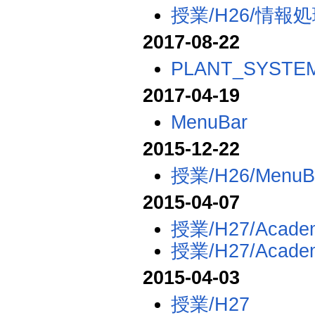
授業/H26/情報処
2017-08-22
PLANT_SYSTEM
2017-04-19
MenuBar
2015-12-22
授業/H26/MenuB
2015-04-07
授業/H27/Academ
授業/H27/Academi
2015-04-03
授業/H27