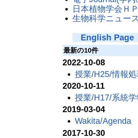
日本植物学会Ｈ
生物科学ニュー
English Page
最新の10件
2022-10-08
授業/H25/情報
2020-10-11
授業/H17/系統
2019-03-04
Wakita/Agenda
2017-10-30