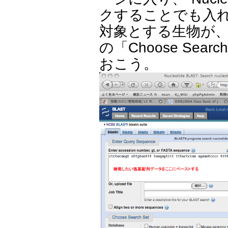
クすることでも入
対象とする生物が
の「Choose Searc
おこう。