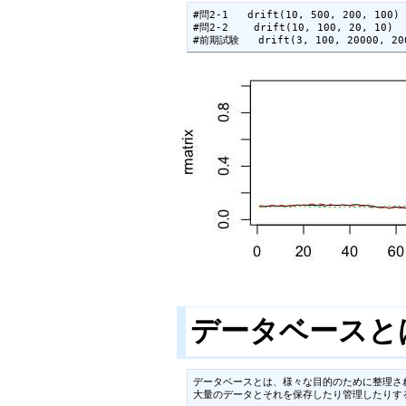
#問2-1   drift(10, 500, 200, 100)

#問2-2    drift(10, 100, 20, 10)

#前期試験   drift(3, 100, 20000,
データベースと
データベースとは、様々な目的のために整理さ
大量のデータとそれを保存したり管理したりす