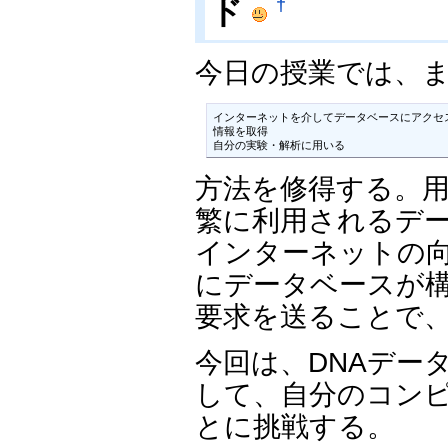
ド
†
今日の授業では、
インターネットを介してデータベースにアクセス
情報を取得

自分の実験・解析に用いる
方法を修得する。
繁に利用されるデ
インターネットの
にデータベースが
要求を送ることで
今回は、DNAデー
して、自分のコン
とに挑戦する。