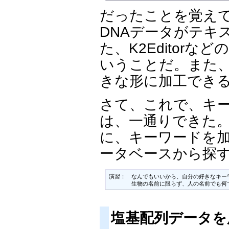
だったことを覚え
DNAデータがテキ
た、K2Editor
いうことだ。また
きな形に加工でき
さて、これで、キー
は、一通りできた。
に、キーワードを
ータベースから探
演習：　なんでもいいから、自分の好きなキーワ
　　　　生物の名前に限らず、人の名前でも何
塩基配列データを